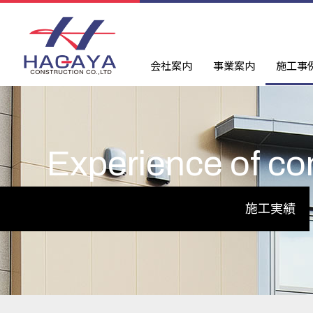
会社案内
事業案内
施工事
Experience of co
施工実績