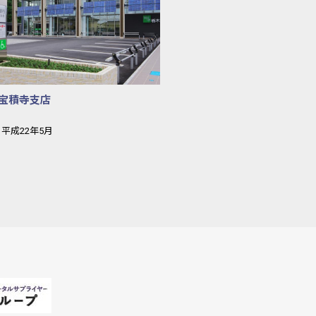
宝積寺支店
平成22年5月