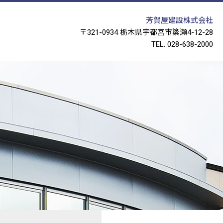
芳賀屋建設株式会社
〒321-0934
栃木県宇都宮市簗瀬4-12-28
TEL. 028-638-2000