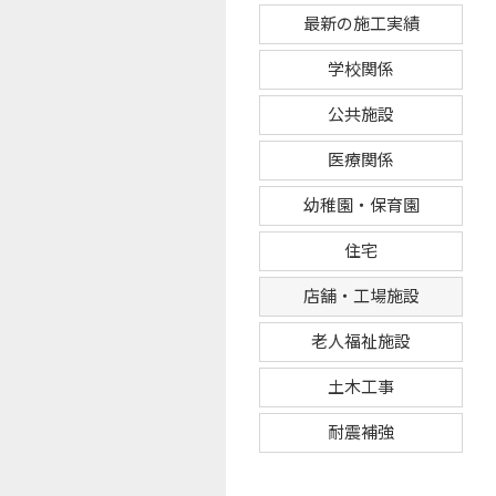
最新の施工実績
学校関係
公共施設
医療関係
幼稚園・保育園
住宅
店舗・工場施設
老人福祉施設
土木工事
耐震補強