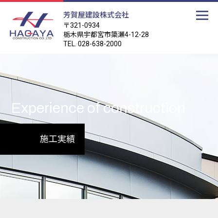
芳賀屋建設株式会社
〒321-0934
栃木県宇都宮市簗瀬4-12-28
TEL. 028-638-2000
Experience of construction
施工実績