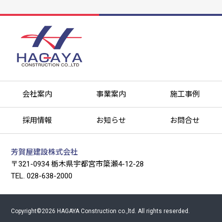
会社案内
事業案内
施工事例
採用情報
お知らせ
お問合せ
芳賀屋建設株式会社
〒321-0934
栃木県宇都宮市簗瀬4-12-28
TEL. 028-638-2000
Copyright©2026 HAGAYA Construction co.,ltd. All rights reserded.