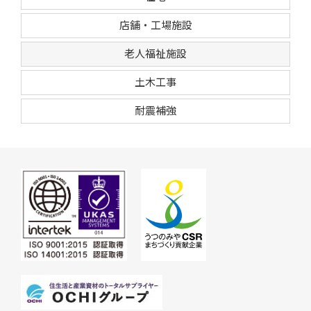
店舗・工場施設
老人福祉施設
土木工事
耐震補強